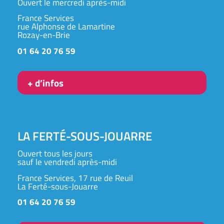
Ouvert le mercredi après-midi
France Services
rue Alphonse de Lamartine
Rozay-en-Brie
01 64 20 76 59
+ d’infos
LA FERTÉ-SOUS-JOUARRE
Ouvert tous les jours
sauf le vendredi après-midi
France Services, 17 rue de Reuil
La Ferté-sous-Jouarre
01 64 20 76 59