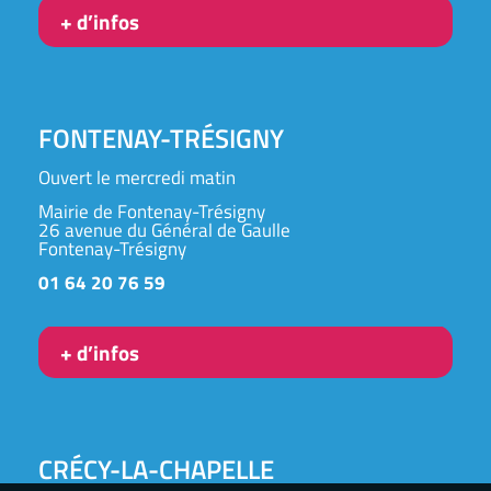
+ d’infos
FONTENAY-TRÉSIGNY
Ouvert le mercredi matin
Mairie de Fontenay-Trésigny
26 avenue du Général de Gaulle
Fontenay-Trésigny
01 64 20 76 59
+ d’infos
CRÉCY-LA-CHAPELLE