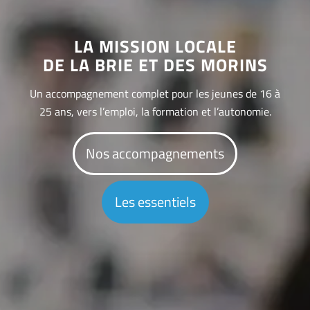
LA MISSION LOCALE
DE LA BRIE ET DES MORINS
Un accompagnement complet pour les jeunes de 16 à
25 ans, vers l’emploi, la formation et l’autonomie.
Nos accompagnements
Les essentiels