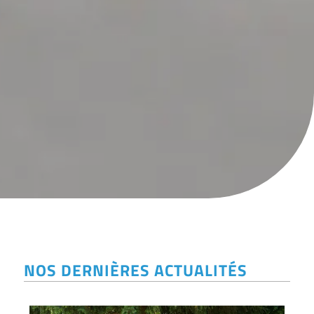
NOS DERNIÈRES ACTUALITÉS