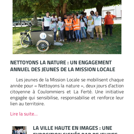
NETTOYONS LA NATURE : UN ENGAGEMENT
ANNUEL DES JEUNES DE LA MISSION LOCALE
Les jeunes de la Mission Locale se mobilisent chaque
année pour « Nettoyons la nature », deux jours d’action
citoyenne à Coulommiers et La Ferté. Une initiative
engagée qui sensibilise, responsabilise et renforce leur
lien au territoire.
Lire la suite…
LA VILLE HAUTE EN IMAGES : UNE