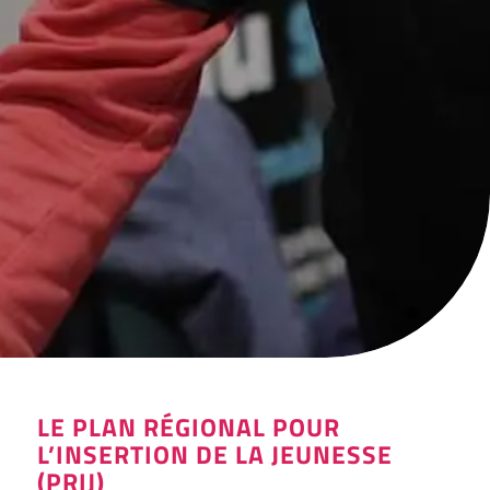
LE PLAN RÉGIONAL POUR
L’INSERTION DE LA JEUNESSE
(PRIJ)