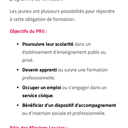
Les jeunes ont plusieurs possibilités pour répondre
à cette obligation de formation :
Objectifs du PRIJ :
Poursuivre leur scolarité
dans un
établissement d’enseignement public ou
privé.
Devenir apprenti
ou suivre une formation
professionnelle.
Occuper un emploi
ou s’engager dans un
service civique
.
Bénéficier d’un dispositif d’accompagnement
ou d’insertion sociale et professionnelle.
Rôle des Missions Locales :