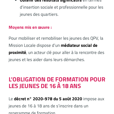
Obtenir des résultats significatifs
en termes
d’insertion sociale et professionnelle pour les
jeunes des quartiers.
Moyens mis en œuvre :
Pour mobiliser et remobiliser les jeunes des QPV, la
Mission Locale dispose d’un
médiateur social de
proximité
, un acteur clé pour aller à la rencontre des
jeunes et les aider dans leurs démarches.
L’OBLIGATION DE FORMATION POUR
LES JEUNES DE 16 À 18 ANS
Le
décret n° 2020-978 du 5 août 2020
impose aux
jeunes de 16 à 18 ans de s’inscrire dans un
programme de formation.