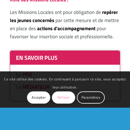
Les Missions Locales ont pour obligation de
repérer
les jeunes concernés
par cette mesure et de mettre
en place des
actions d’accompagnement
pour
favoriser leur insertion sociale et professionnelle.
EN SAVOIR PLUS
Le
PRIJ
Ce site utilise des cookies. En continuant à parcourir ce site, vous acceptez
Le
MÉDIATEUR
leur utilisation.
Accepter
Refuser
Paramètres