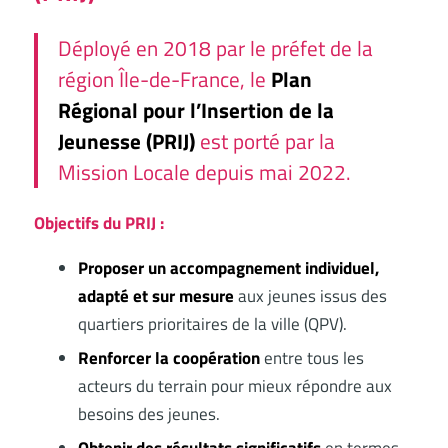
Déployé en 2018 par le préfet de la
région Île-de-France, le
Plan
Régional pour l’Insertion de la
Jeunesse (PRIJ)
est porté par la
Mission Locale depuis mai 2022.
Objectifs du PRIJ :
Proposer un accompagnement individuel,
adapté et sur mesure
aux jeunes issus des
quartiers prioritaires de la ville (QPV).
Renforcer la coopération
entre tous les
acteurs du terrain pour mieux répondre aux
besoins des jeunes.