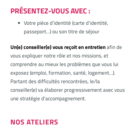
PRÉSENTEZ-VOUS AVEC :
Votre pièce d’identité (carte d’identité,
passeport…) ou son titre de séjour
Un(e) conseiller(e) vous reçoit en entretien
afin de
vous expliquer notre rôle et nos missions, et
comprendre au mieux les problèmes que vous lui
exposez (emploi, formation, santé, logement…).
Partant des difficultés rencontrées, le/la
conseiller(e) va élaborer progressivement avec vous
une stratégie d’accompagnement.
NOS ATELIERS