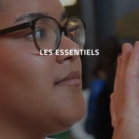
LES ESSENTIELS