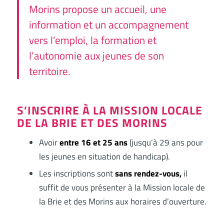
Morins propose un accueil, une
information et un accompagnement
vers l’emploi, la formation et
l’autonomie aux jeunes de son
territoire.
S’INSCRIRE À LA MISSION LOCALE
DE LA BRIE ET DES MORINS
Avoir
entre 16 et 25 ans
(jusqu’à 29 ans pour
les jeunes en situation de handicap).
Les inscriptions sont
sans rendez-vous,
il
suffit de vous présenter à la Mission locale de
la Brie et des Morins aux horaires d’ouverture.