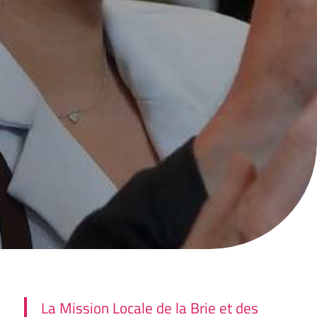
La Mission Locale de la Brie et des