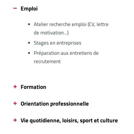
Emploi
Atelier recherche emploi (CV, lettre
de motivation…)
Stages en entreprises
Préparation aux entretiens de
recrutement
Formation
Orientation professionnelle
Vie quotidienne, loisirs, sport et culture