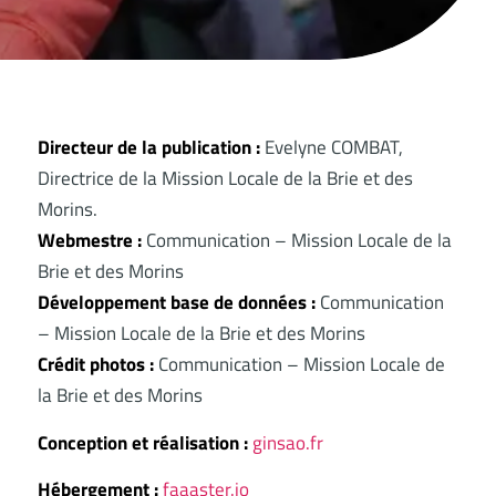
Directeur de la publication :
Evelyne COMBAT,
Directrice de la Mission Locale de la Brie et des
Morins.
Webmestre :
Communication – Mission Locale de la
Brie et des Morins
Développement base de données :
Communication
– Mission Locale de la Brie et des Morins
Crédit photos :
Communication – Mission Locale de
la Brie et des Morins
Conception et réalisation :
ginsao.fr
Hébergement :
faaaster.io