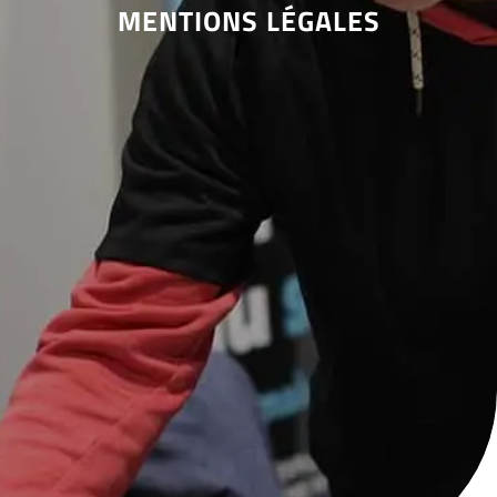
MENTIONS LÉGALES