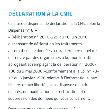
DÉCLARATION À LA CNIL
Ce site est dispensé de déclaration à la CNIL selon la
Dispense n° 8 –
« Délibération n° 2010-229 du 10 juin 2010
dispensant de déclaration les traitements
automatisés de données à caractère personnel mis
en œuvre par des organismes à but non lucratif
abrogeant et remplaçant la délibération n° 2006-
130 du 9 mai 2006 »Conformément à la Loi n° 78-
17 du 6 janvier 1978 relative à l’informatique, aux
fichiers et aux libertés, vous disposez d’un droit
d’accès, de modification, de rectification et de
suppression des données qui vous concernent.
Pour exercer ce droit, adressez-vous à :