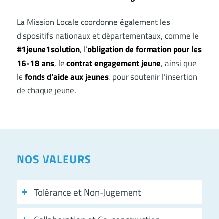
La Mission Locale coordonne également les
dispositifs nationaux et départementaux, comme le
#1jeune1solution
, l’
obligation de formation pour les
16-18 ans
, le
contrat engagement jeune
, ainsi que
le
fonds d’aide aux jeunes
, pour soutenir l’insertion
de chaque jeune.
NOS VALEURS
Tolérance et Non-Jugement