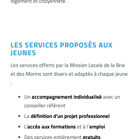
logement et citoyenneté.
LES SERVICES PROPOSÉS AUX
JEUNES
Les services offerts par la Mission Locale de la Brie
et des Morins sont divers et adaptés à chaque jeune
:
Un
accompagnement individualisé
avec un
conseiller référent
La
définition d’un projet professionnel
L’
accès aux formations
et à l’
emploi
Des services entièrement
gratuits