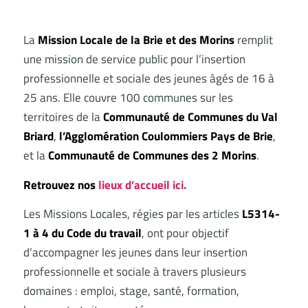
La
Mission Locale de la Brie et des Morins
remplit
une mission de service public pour l’insertion
professionnelle et sociale des jeunes âgés de 16 à
25 ans. Elle couvre 100 communes sur les
territoires de la
Communauté de Communes du Val
Briard
,
l’Agglomération Coulommiers Pays de Brie
,
et la
Communauté de Communes des 2 Morins
.
Retrouvez nos
lieux d’accueil ici.
Les Missions Locales, régies par les articles
L5314-
1 à 4 du Code du travail
, ont pour objectif
d’accompagner les jeunes dans leur insertion
professionnelle et sociale à travers plusieurs
domaines : emploi, stage, santé, formation,