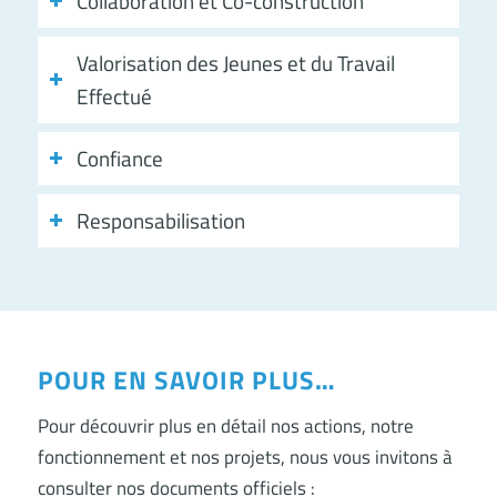
Collaboration et Co-construction
Valorisation des Jeunes et du Travail
Effectué
Confiance
Responsabilisation
POUR EN SAVOIR PLUS…
Pour découvrir plus en détail nos actions, notre
fonctionnement et nos projets, nous vous invitons à
consulter nos documents officiels :