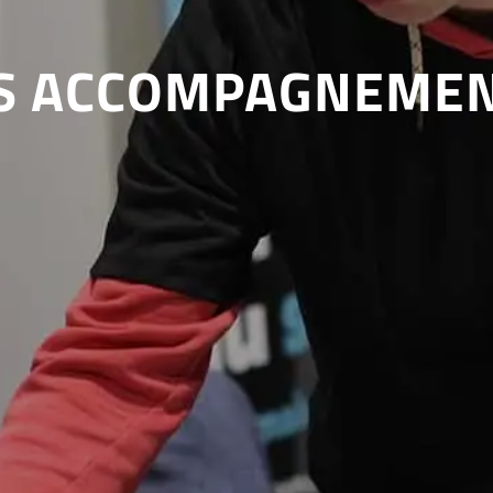
S ACCOMPAGNEME