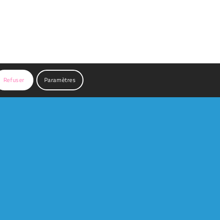
Refuser
Paramètres