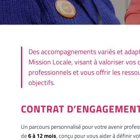
Des accompagnements variés et adapté
Mission Locale, visant à valoriser vos
professionnels et vous offrir les ress
objectifs.
CONTRAT D’ENGAGEMENT 
Un parcours personnalisé pour votre avenir profes
de
6 à 12 mois
, conçu pour vous aider à définir vo