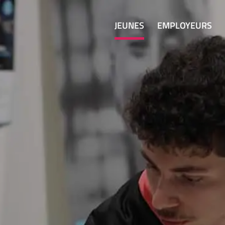
JEUNES
EMPLOYEURS