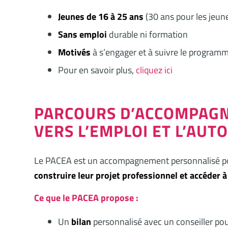
Jeunes de 16 à 25 ans
(30 ans pour les jeun
Sans emploi
durable ni formation
Motivés
à s’engager et à suivre le program
Pour en savoir plus,
cliquez ici
PARCOURS D’ACCOMPAG
VERS L’EMPLOI ET L’AUT
Le PACEA est un accompagnement personnalisé pou
construire leur projet professionnel et accéder 
Ce que le PACEA propose :
Un
bilan
personnalisé avec un conseiller pour