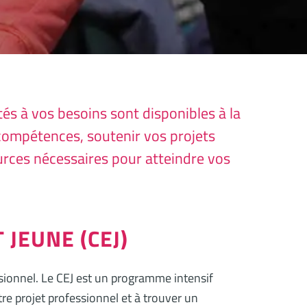
s à vos besoins sont disponibles à la
 compétences, soutenir vos projets
ources nécessaires pour atteindre vos
JEUNE (CEJ)
sionnel. Le CEJ est un programme intensif
tre projet professionnel et à trouver un