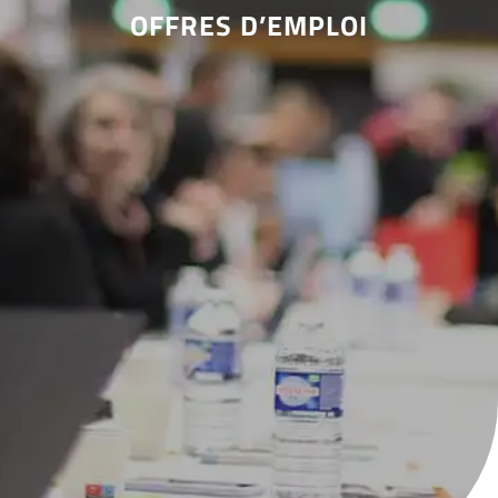
OFFRES D’EMPLOI