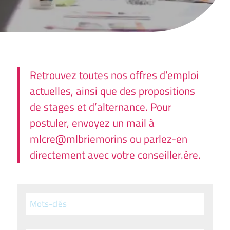
Retrouvez toutes nos offres d’emploi
actuelles, ainsi que des propositions
de stages et d’alternance. Pour
postuler, envoyez un mail à
mlcre@mlbriemorins ou parlez-en
directement avec votre conseiller.ère.