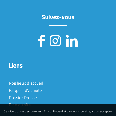
Suivez-vous
Liens
Nos lieux d’accueil
Rapport d’activité
Dossier Presse
Plan du site
Ce site utilise des cookies. En continuant à parcourir ce site, vous acceptez