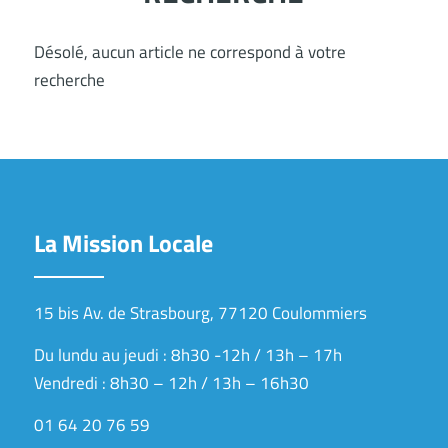
Désolé, aucun article ne correspond à votre
recherche
La Mission Locale
15 bis Av. de Strasbourg, 77120 Coulommiers
Du lundu au jeudi : 8h30 -12h / 13h – 17h
Vendredi : 8h30 – 12h / 13h – 16h30
01 64 20 76 59