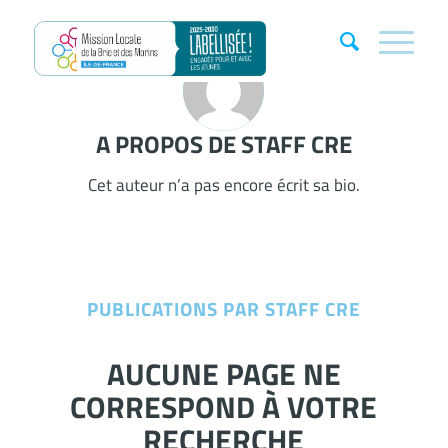
A PROPOS DE
STAFF CRE
Cet auteur n’a pas encore écrit sa bio.
PUBLICATIONS PAR STAFF CRE
AUCUNE PAGE NE
CORRESPOND À VOTRE
RECHERCHE